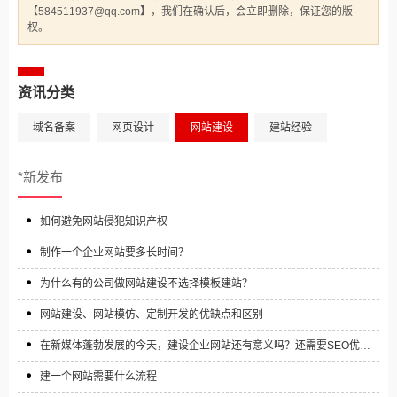
【584511937@qq.com】，我们在确认后，会立即删除，保证您的版
权。
资讯分类
域名备案
网页设计
网站建设
建站经验
*新发布
如何避免网站侵犯知识产权
制作一个企业网站要多长时间？
为什么有的公司做网站建设不选择模板建站？
网站建设、网站模仿、定制开发的优缺点和区别
在新媒体蓬勃发展的今天，建设企业网站还有意义吗？还需要SEO优化
吗？
建一个网站需要什么流程