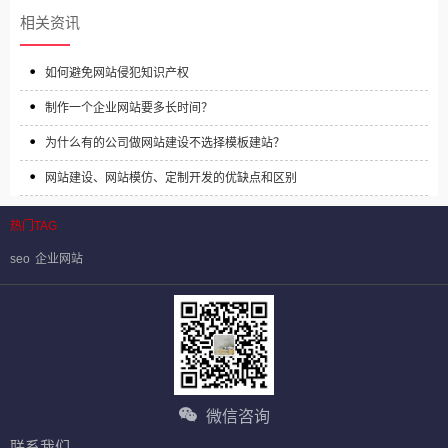
相关资讯
如何避免网站侵犯知识产权
制作一个企业网站要多长时间？
为什么有的公司做网站建设不选择模板建站？
网站建设、网站模仿、定制开发的优缺点和区别
热门TAG
seo
企业网站
微信咨询
联系我们