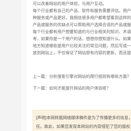
可以改善网站的用户体验，与用户互动。
每个行业都有自己的产品、软件和服务需要评估。用户
种服务或产品更好。我相信很多用户都希望看到这样的
产品或服务的优缺点可以帮助用户选择合适的产品或
每个行业都有用户想要知道的与行业相关的知识、术语
考，如果你是一个用户的话，想想你想知道什么。如果
地方知道哪些是用户比较关注的常见问题，然后写成一
放到网站上，不仅保证了网站原有内容的更新，而且提
上一篇：分析搜索引擎对网站的爬行规则有哪些方面？
下一篇：如何才能提升网站的用户体验呢？
[声明]本网转载网络媒体稿件是为了传播更多的信
任。故此，如果您发现本网站的内容侵犯了您的版权，请您