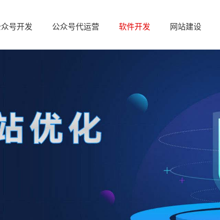
公众号开发
公众号代运营
软件开发
网站建设