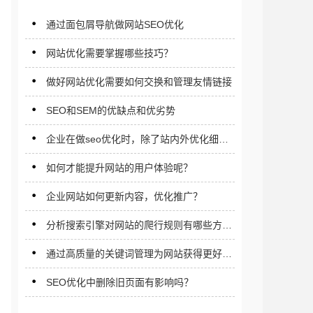
通过面包屑导航做网站SEO优化
网站优化需要掌握哪些技巧？
做好网站优化需要如何交换和管理友情链接
SEO和SEM的优缺点和优劣势
企业在做seo优化时，除了站内外优化细节
还应注意什么？
如何才能提升网站的用户体验呢？
企业网站如何更新内容，优化推广？
分析搜索引擎对网站的爬行规则有哪些方
面？
通过高质量的关键词管理为网站获得更好的
搜索引擎排名
SEO优化中删除旧页面有影响吗？