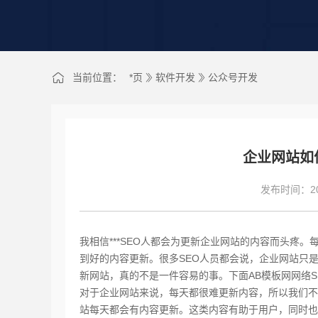
当前位置：
*页
软件开发
公众号开发
企业网站如
发布时间：202
我相信***SEO人都会为更新企业网站的内容而头疼
到好的内容更新。很多SEO人员都会说，企业网站只
新网站，真的不是一件容易的事。下面AB模板网网络
对于企业网站来说，每天都很难更新内容，所以我们不
站每天都会有内容更新。这类内容有助于用户，同时也