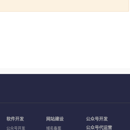
软件开发
网站建设
公众号开发
公众号代运营
公众号开发
域名备案