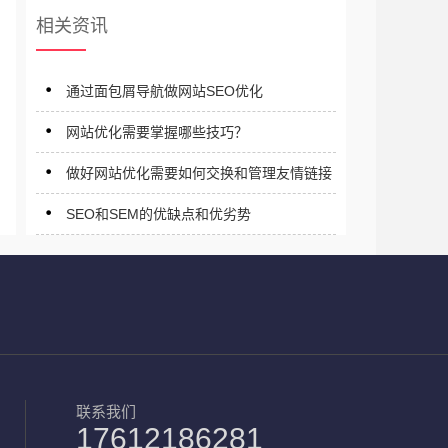
相关资讯
通过面包屑导航做网站SEO优化
网站优化需要掌握哪些技巧？
做好网站优化需要如何交换和管理友情链接
SEO和SEM的优缺点和优劣势
联系我们
17612186281