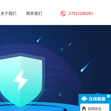
关于我们
联系我们
17612186281
官网优化