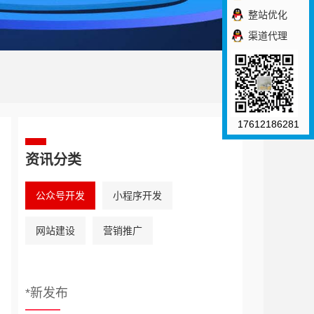
整站优化
渠道代理
17612186281
资讯分类
公众号开发
小程序开发
网站建设
营销推广
*新发布