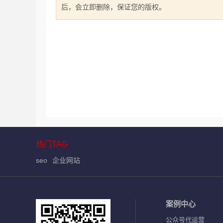
后，会立即删除，保证您的版权。
热门TAG
seo
企业网站
案例中心
公众号代运营