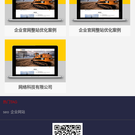
企业官网整站优化案例
企业官网整站优化案例
网络科技有限公司
热门TAG
seo
企业网站