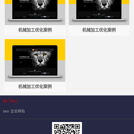
机械加工优化案例
机械加工优化案例
机械加工优化案例
热门TAG
seo
企业网站